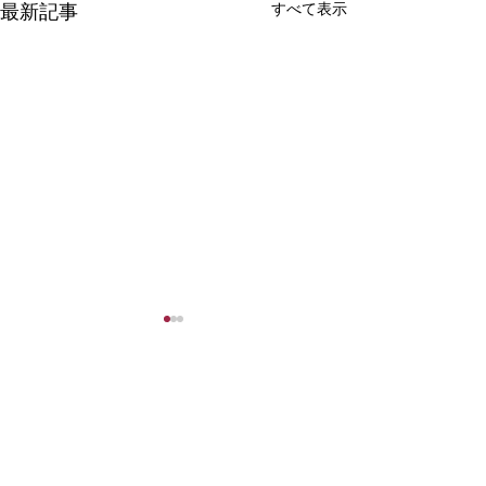
最新記事
すべて表示
コメント