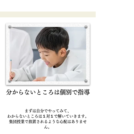
分からないところは個別で指導
まずは自分でやってみて、
わからないところは１対１で解いていきます。
集団授業で放置されるような心配はありませ
ん。