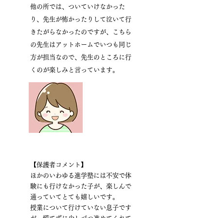
他の所では、ついていけなかった
り、先生が怖かったりして泣いて行
きたがらなかったのですが、こちら
の先生はアットホームでいつも同じ
方が担当なので、先生のところに行
くのが楽しみと言っています。
【保護者コメント】
ほかのいわゆる進学塾には不安で体
験にも行けなかった子が、楽しんで
通っていてとても嬉しいです。
授業について行けていない息子です