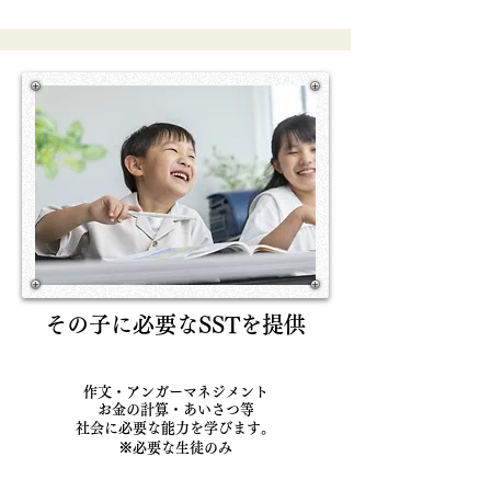
その子に必要なSSTを提供
​作文・アンガーマネジメント
お金の計算・あいさつ等
​社会に必要な能力を学びます。
​※必要な生徒のみ