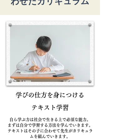
わせたカリキュラム
学びの仕方を身につける
テキスト学習
自ら学ぶ力は社会で生きる上で必須な能力。
​まずは自分で学習する方法を学んでいきます。
テキストはその子に合わせて先生がカリキュラ
ムを組んでいきます。