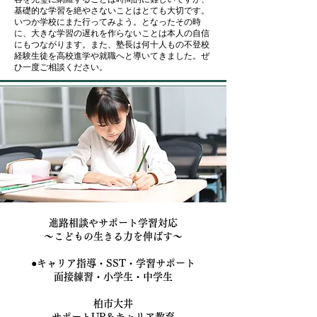
基礎的な学習を絶やさないことはとても大切です。
いつか学校にまた行ってみよう。となったその時
に、大きな学習の遅れを作らないことは本人の自信
にもつながります。また、塾長は何十人もの不登校
経験生徒を高校進学や就職へと導いてきました。ぜ
ひ一度ご相談ください。
進路相談やサポート学習対応
～こどもの生きる力を伸ばす～
●キャリア指導・SST・学習サポート
面接練習・
小学生・中学生
柏市大井