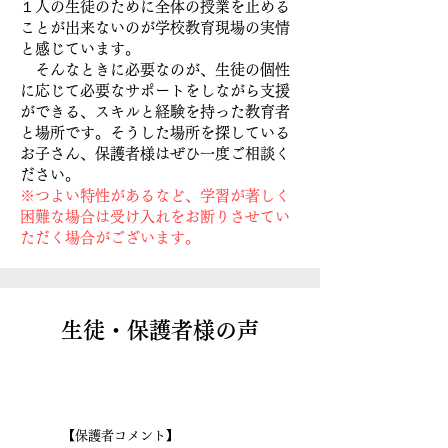
１人の生徒のために全体の授業を止める
ことが出来ないのが学校教育現場の実情
と感じています。
そんなときに必要なのが、生徒の個性
に応じて必要なサポートをしながら支援
ができる、スキルと経験を持った教育者
と場所です。そうした場所を探している
お子さん、保護者様はぜひ一度ご相談く
ださい。
※つよい特性があるなど、学習が著しく
困難な場合は受け入れをお断りさせてい
ただく場合がございます。
生徒・保護者様の声
【保護者コメント】