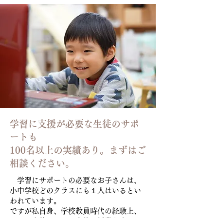
学習に支援が必要な生徒のサポ
ートも
100名以上の実績あり。まずはご
相談ください。
学習にサポートの必要なお子さんは、
小中学校どのクラスにも１人はいるとい
われています。
ですが私自身、学校教員時代の経験上、