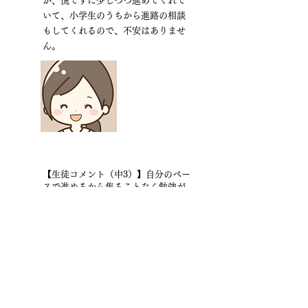
が、慌てずに少しづつ進めてくれて
いて、小学生のうちから進路の相談
もしてくれるので、不安はありませ
ん。
【生徒コメント（中3）】自分のペー
スで進めるから焦ることなく勉強が
できる。
進路の悩みもいつもきいてくれるの
で、安心します。