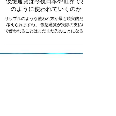
仮想通貨は今後日本や世界でど
のように使われていくのか
リップルのような使われ方が最も現実的だと
考えられますね。 仮想通貨が実際の支払い
で使われることはまだまだ先のことになると
思います。