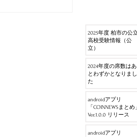
2025年度 柏市の公
高校受験情報（公
立）
2024年度の席数はあ
とわずかとなりま
た
androidアプリ
「COINNEWSまとめ
Ver.1.0.0 リリース
androidアプリ