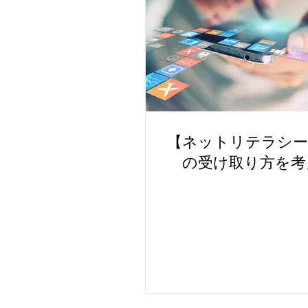
【ネットリテラシー
の受け取り方を考