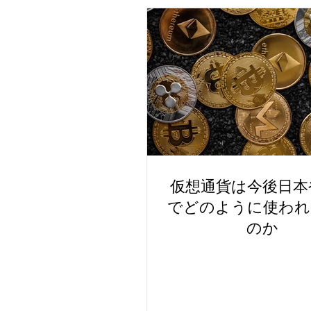
仮想通貨は今後日本
でどのように使われ
のか